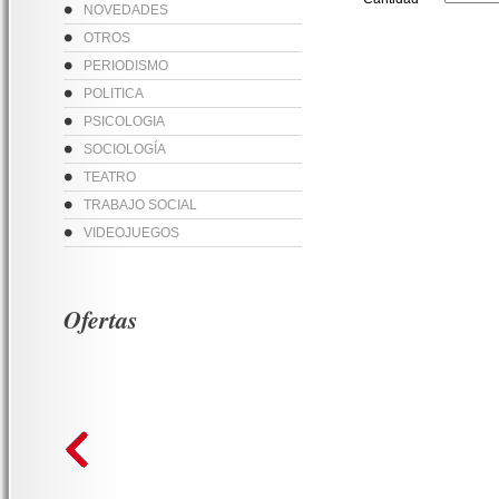
NOVEDADES
OTROS
PERIODISMO
POLITICA
PSICOLOGIA
SOCIOLOGÍA
TEATRO
TRABAJO SOCIAL
VIDEOJUEGOS
Ofertas