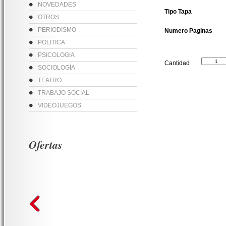
NOVEDADES
Tipo Tapa
OTROS
PERIODISMO
Numero Paginas
POLITICA
PSICOLOGIA
Cantidad
SOCIOLOGÍA
TEATRO
TRABAJO SOCIAL
VIDEOJUEGOS
Ofertas