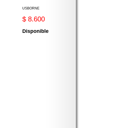
USBORNE
$ 8.600
Disponible