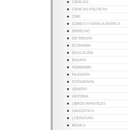
CIENCIAS
CIENCIAS POLITICAS
CINE
COMICS Y NOVELA GRÁFICA
DERECHO
DICTADURA
ECONOMIA
EDUCACIÓN
ENSAYO
FEMINISMO
FILOSOFÍA
FOTOGRAFIA
GENERO
HISTORIA
LIBROS INFANTILES
LINGÜÍSTICA
LITERATURA
MÚSICA