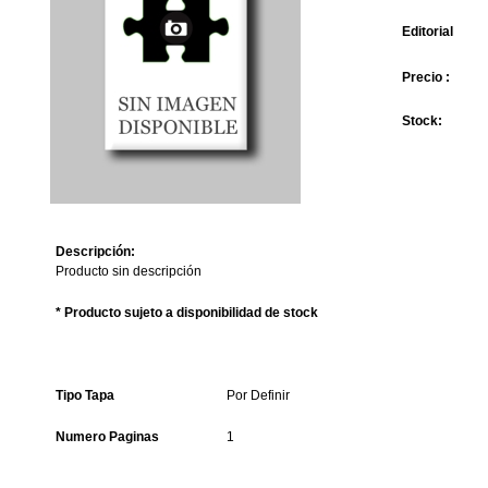
Editorial
Precio :
Stock:
Descripción:
Producto sin descripción
* Producto sujeto a disponibilidad de stock
Tipo Tapa
Por Definir
Numero Paginas
1