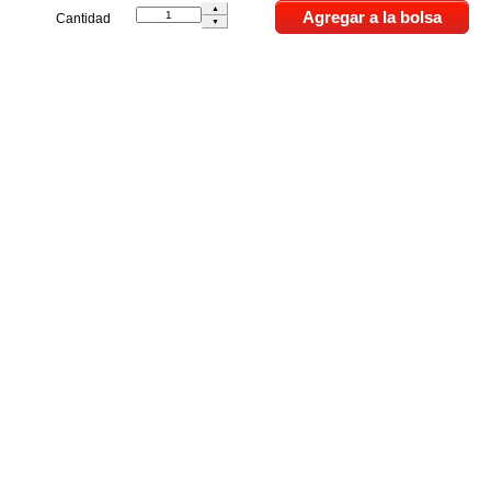
Cantidad