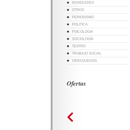
NOVEDADES
OTROS
PERIODISMO
POLITICA
PSICOLOGIA
SOCIOLOGÍA
TEATRO
TRABAJO SOCIAL
VIDEOJUEGOS
Ofertas