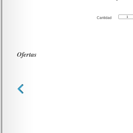
Cantidad
Ofertas