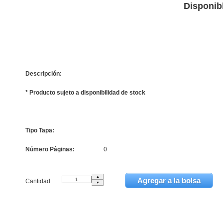
Disponib
Descripción:
* Producto sujeto a disponibilidad de stock
Tipo Tapa:
Número Páginas:
0
Cantidad