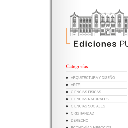
Categorías
ARQUITECTURA Y DISEÑO
ARTE
CIENCIAS FÌSICAS
CIENCIAS NATURALES
CIENCIAS SOCIALES
CRISTIANDAD
DERECHO
ECONOMÍA Y NEGOCIOS