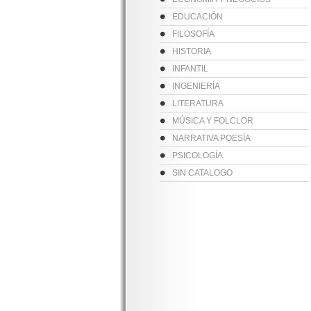
EDUCACIÓN
FILOSOFÍA
HISTORIA
INFANTIL
INGENIERÍA
LITERATURA
MÚSICA Y FOLCLOR
NARRATIVA POESÍA
PSICOLOGÍA
SIN CATALOGO