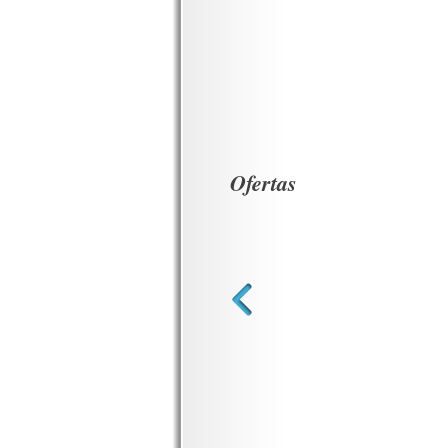
Ofertas