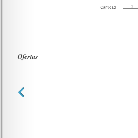
Cantidad
Ofertas