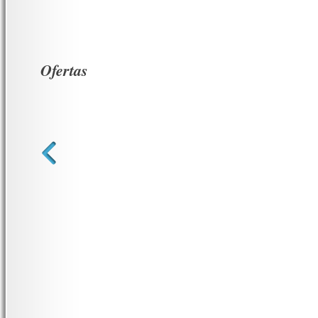
Ofertas