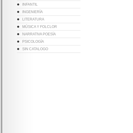
INFANTIL
INGENIERÍA
LITERATURA
MÚSICA Y FOLCLOR
NARRATIVA POESÍA
PSICOLOGÍA
SIN CATALOGO